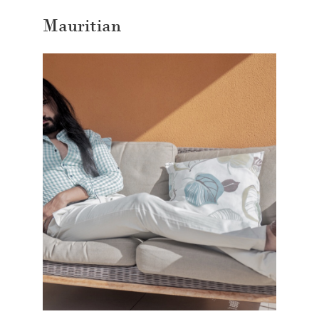
Mauritian